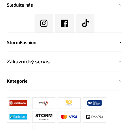
Sledujte nás
StormFashion
Zákaznický servis
Kategorie