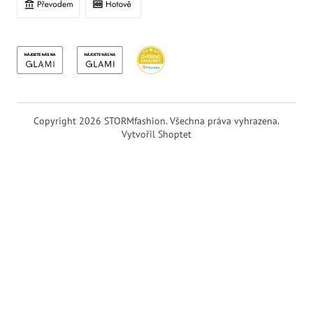
Copyright 2026
STORMfashion
. Všechna práva vyhrazena.
Vytvořil Shoptet