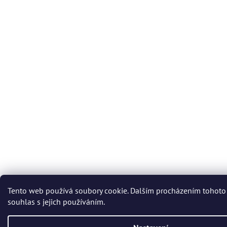
Tento web používá soubory cookie. Dalším procházením tohoto
souhlas s jejich používáním.