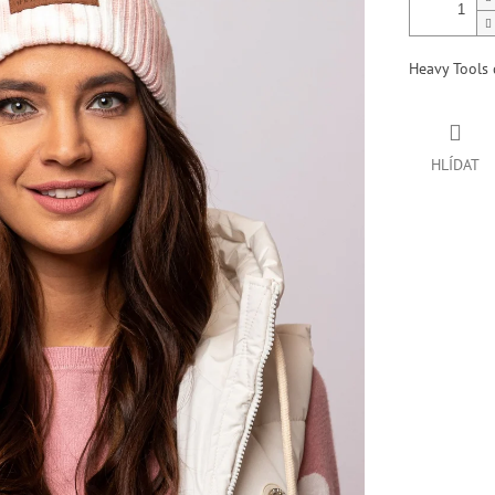
Heavy Tools
HLÍDAT