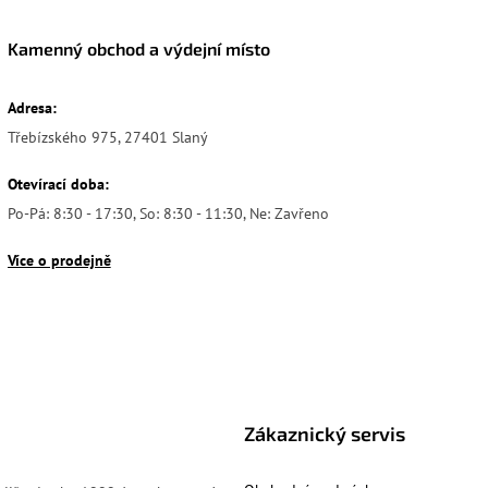
Kamenný obchod a výdejní místo
Adresa:
Třebízského 975, 27401 Slaný
Otevírací doba:
Po-Pá: 8:30 - 17:30, So: 8:30 - 11:30, Ne: Zavřeno
Více o prodejně
Zákaznický servis