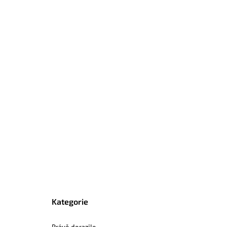
Kategorie