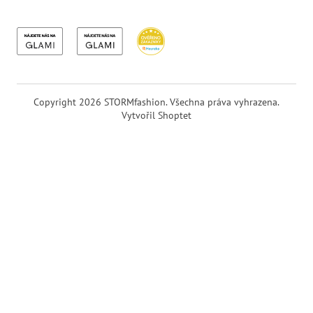
Copyright 2026
STORMfashion
. Všechna práva vyhrazena.
Vytvořil Shoptet