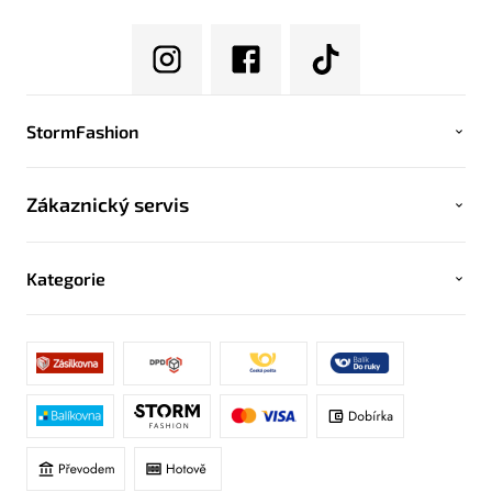
StormFashion
Zákaznický servis
Kategorie