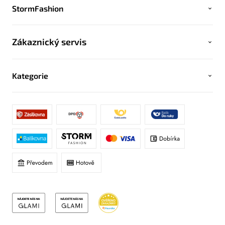
StormFashion
Zákaznický servis
Kategorie