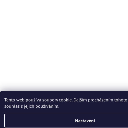
Tento web používá soubory cookie. Dalším procházením tohoto
souhlas s jejich používáním.
Nastavení