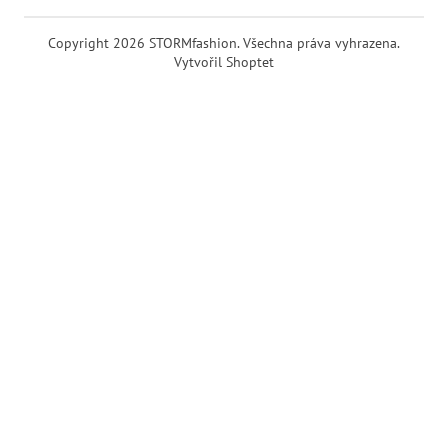
Copyright 2026
STORMfashion
. Všechna práva vyhrazena.
Vytvořil Shoptet