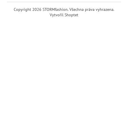
Copyright 2026
STORMfashion
. Všechna práva vyhrazena.
Vytvořil Shoptet