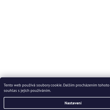
Tento web používá soubory cookie. Dalším procházením tohoto
souhlas s jejich používáním.
Nastavení