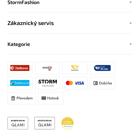
StormFashion
Zákaznický servis
Kategorie