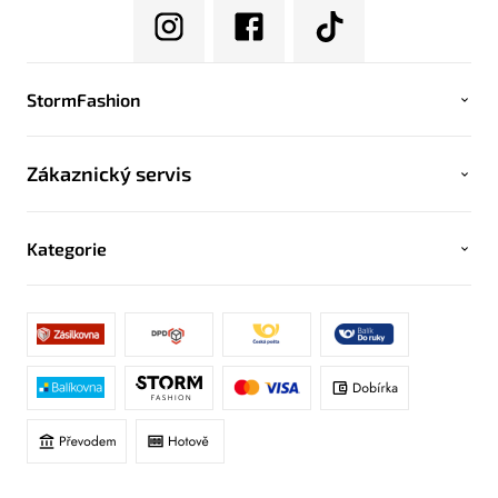
StormFashion
Zákaznický servis
Kategorie