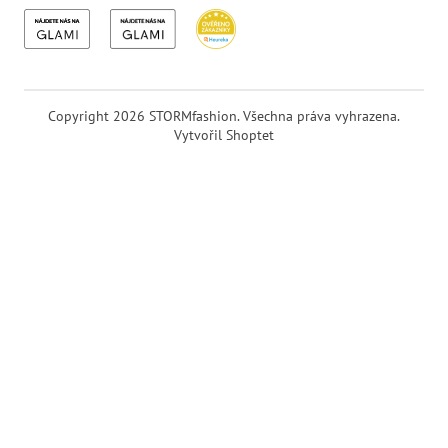
Copyright 2026
STORMfashion
. Všechna práva vyhrazena.
Vytvořil Shoptet