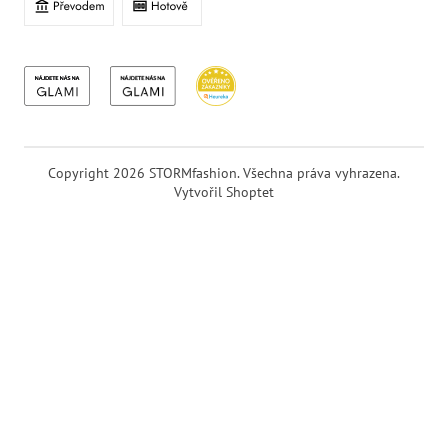
Copyright 2026
STORMfashion
. Všechna práva vyhrazena.
Vytvořil Shoptet