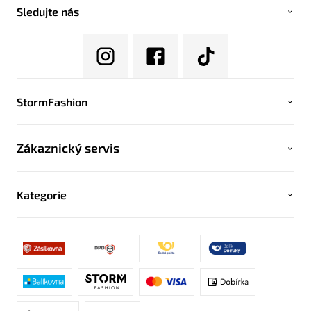
Sledujte nás
StormFashion
Zákaznický servis
Kategorie