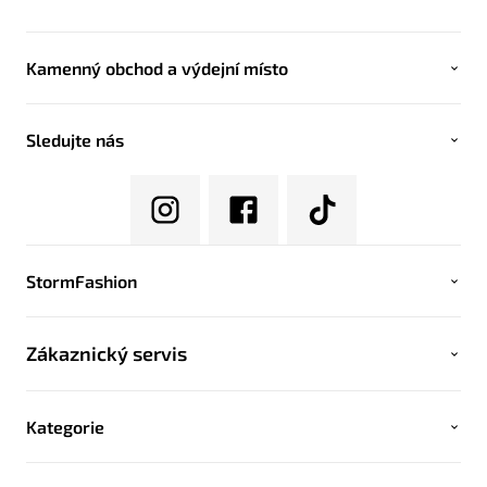
Kamenný obchod a výdejní místo
Sledujte nás
StormFashion
Zákaznický servis
Kategorie