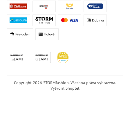
Copyright 2026
STORMfashion
. Všechna práva vyhrazena.
Vytvořil Shoptet