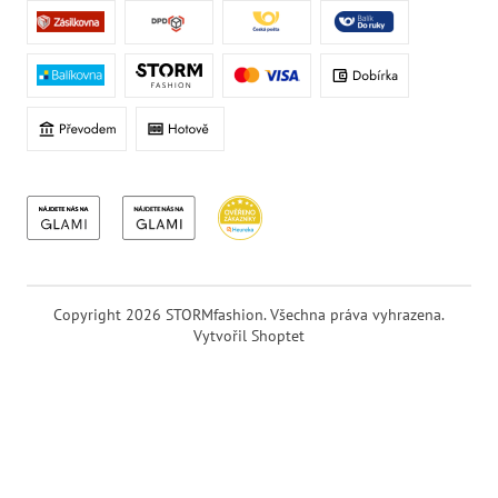
Copyright 2026
STORMfashion
. Všechna práva vyhrazena.
Vytvořil Shoptet