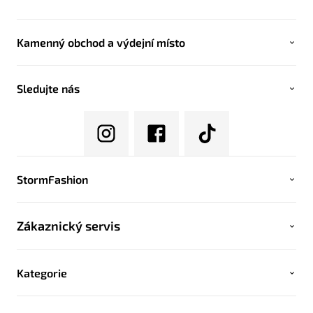
Kamenný obchod a výdejní místo
Sledujte nás
StormFashion
Zákaznický servis
Kategorie