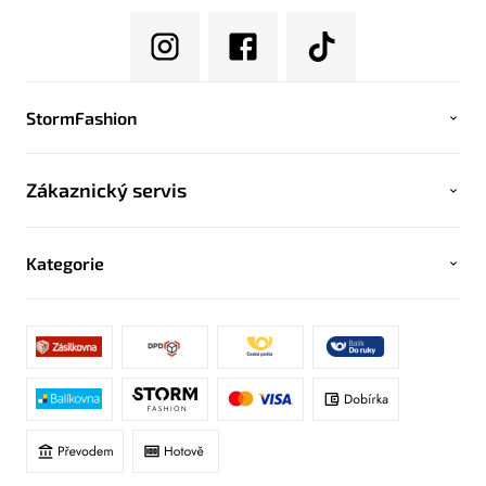
StormFashion
Zákaznický servis
Kategorie