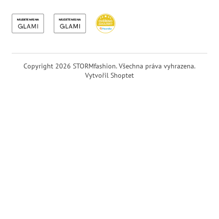
Copyright 2026
STORMfashion
. Všechna práva vyhrazena.
Vytvořil Shoptet