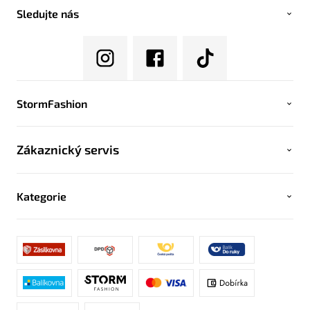
Sledujte nás
StormFashion
Zákaznický servis
Kategorie