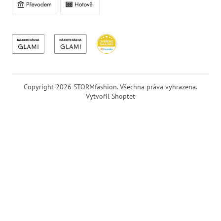
Copyright 2026
STORMfashion
. Všechna práva vyhrazena.
Vytvořil Shoptet