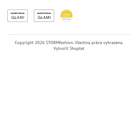
Copyright 2026
STORMfashion
. Všechna práva vyhrazena.
Vytvořil Shoptet