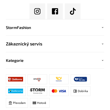
StormFashion
Zákaznický servis
Kategorie