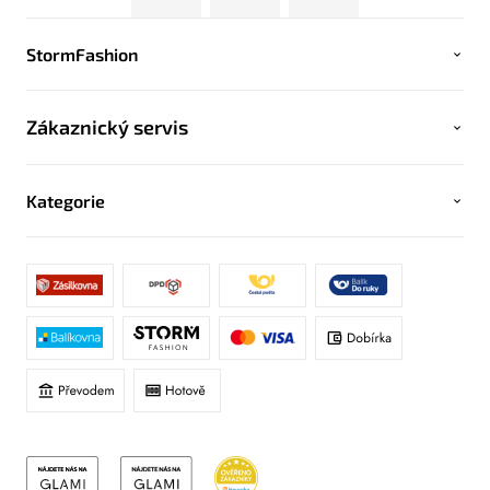
StormFashion
Zákaznický servis
Kategorie