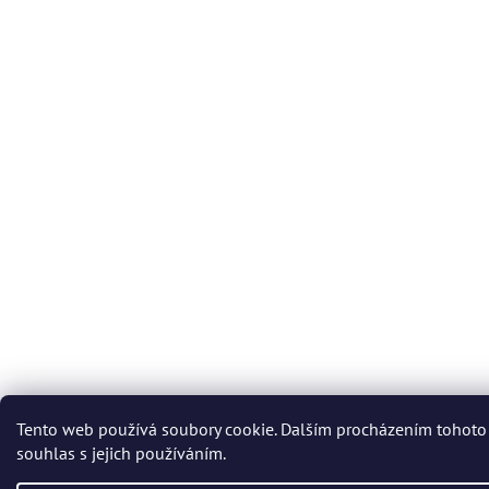
Tento web používá soubory cookie. Dalším procházením tohoto
souhlas s jejich používáním.