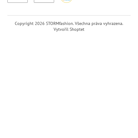
Copyright 2026
STORMfashion
. Všechna práva vyhrazena.
Vytvořil Shoptet