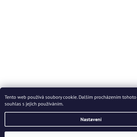
Tento web používá soubory cookie. Dalším procházením tohoto
souhlas s jejich používáním.
Nastavení