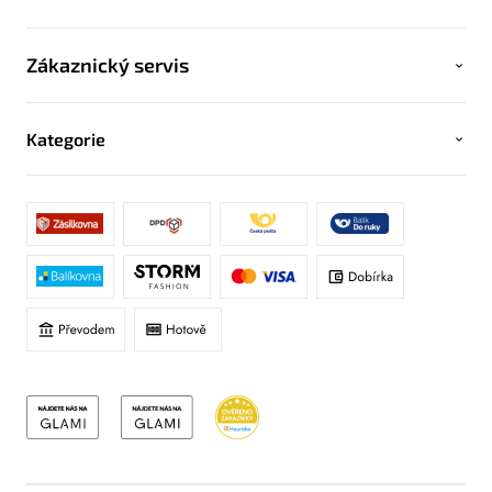
Zákaznický servis
Kategorie