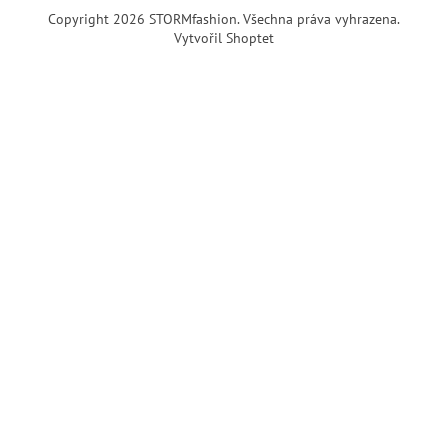
Copyright 2026
STORMfashion
. Všechna práva vyhrazena.
Vytvořil Shoptet