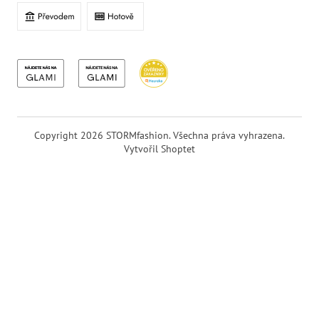
Copyright 2026
STORMfashion
. Všechna práva vyhrazena.
Vytvořil Shoptet