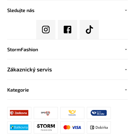
Sledujte nás
StormFashion
Zákaznický servis
Kategorie