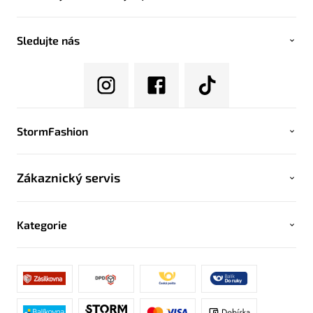
Sledujte nás
StormFashion
Zákaznický servis
Kategorie