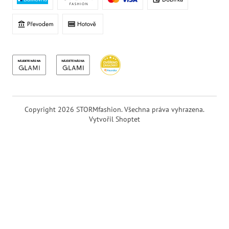
Copyright 2026
STORMfashion
. Všechna práva vyhrazena.
Vytvořil Shoptet