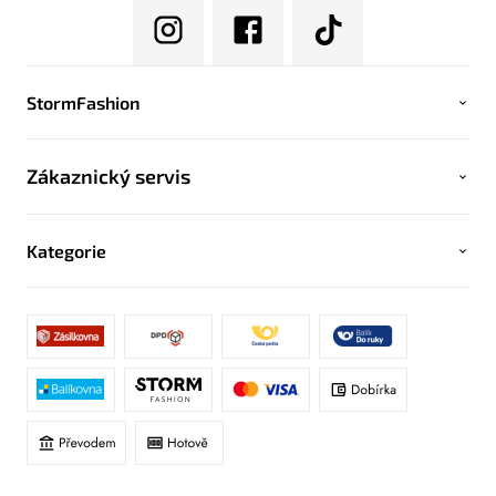
StormFashion
Zákaznický servis
Kategorie