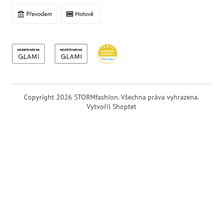
Copyright 2026
STORMfashion
. Všechna práva vyhrazena.
Vytvořil Shoptet