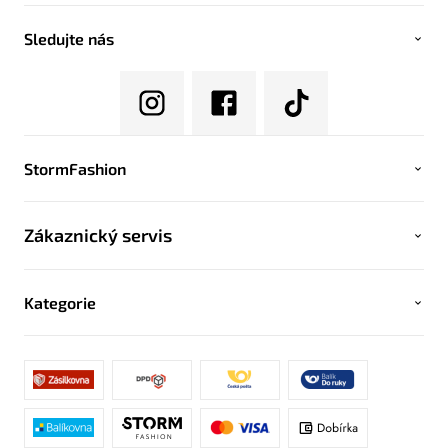
Sledujte nás
StormFashion
Zákaznický servis
Kategorie