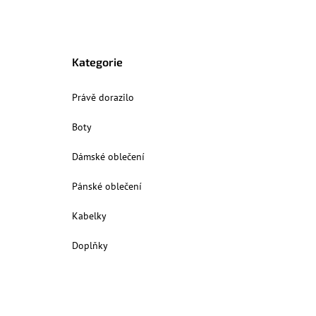
Kategorie
Právě dorazilo
Boty
Dámské oblečení
Pánské oblečení
Kabelky
Doplňky