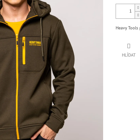
Heavy Tools 
HLÍDAT