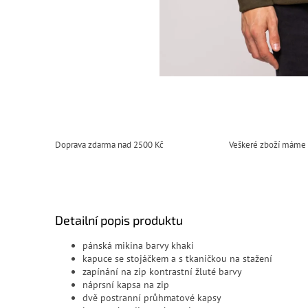
Doprava zdarma nad 2500 Kč
Veškeré zboží máme
Detailní popis produktu
pánská mikina barvy khaki
kapuce se stojáčkem a s tkaničkou na stažení
zapínání na zip kontrastní žluté barvy
náprsní kapsa na zip
dvě postranní průhmatové kapsy