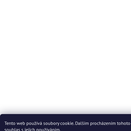
Tento web používá soubory cookie. Dalším procházením tohoto
souhlas s jejich používáním.