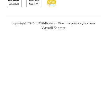
Copyright 2026
STORMfashion
. Všechna práva vyhrazena.
Vytvořil Shoptet