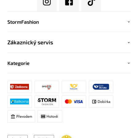
StormFashion
Zákaznický servis
Kategorie