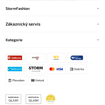
StormFashion
Zákaznický servis
Kategorie