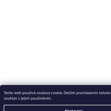
Tento web používá soubory cookie. Dalším procházením tohoto
souhlas s jejich používáním.
Nastavení