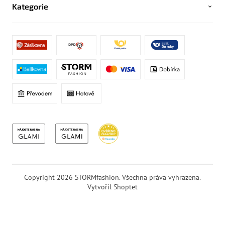
Kategorie
Copyright 2026
STORMfashion
. Všechna práva vyhrazena.
Vytvořil Shoptet