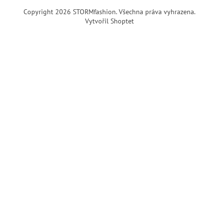
Copyright 2026
STORMfashion
. Všechna práva vyhrazena.
Vytvořil Shoptet