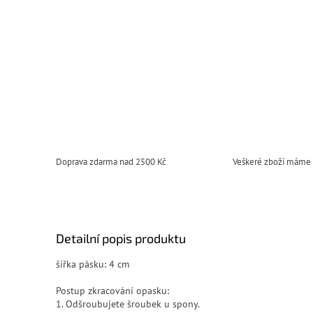
Doprava zdarma nad 2500 Kč
Veškeré zboží máme
Detailní popis produktu
šířka pásku: 4 cm
Postup zkracování opasku:
1. Odšroubujete šroubek u spony.