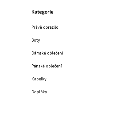
Kategorie
Právě dorazilo
Boty
Dámské oblečení
Pánské oblečení
Kabelky
Doplňky