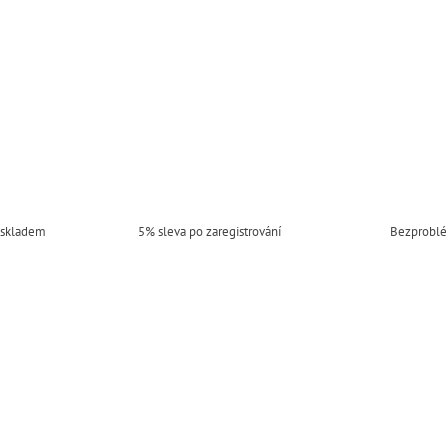
 skladem
5% sleva po zaregistrování
Bezproblé