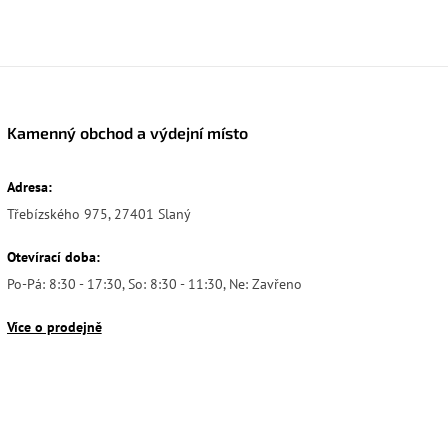
Kamenný obchod a výdejní místo
Adresa:
Třebízského 975, 27401 Slaný
Otevírací doba:
Po-Pá: 8:30 - 17:30, So: 8:30 - 11:30, Ne: Zavřeno
Více o prodejně