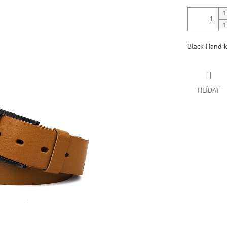
Black Hand 
HLÍDAT