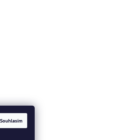
Souhlasím