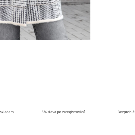
 skladem
5% sleva po zaregistrování
Bezproblé