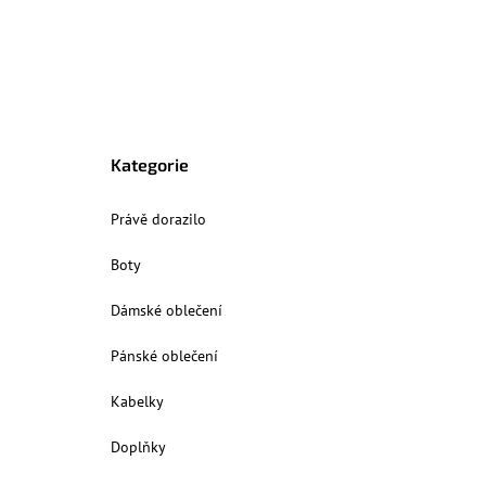
Kategorie
Právě dorazilo
Boty
Dámské oblečení
Pánské oblečení
Kabelky
Doplňky