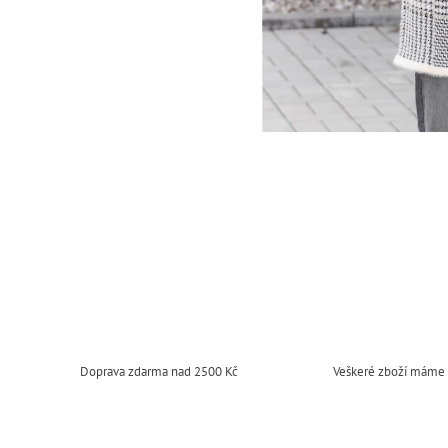
Doprava zdarma nad 2500 Kč
Veškeré zboží máme