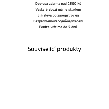
Doprava zdarma nad 2500 Kč
Veškeré zboží máme skladem
5% sleva po zaregistrování
Bezproblémová výměna/vrácení
Peníze vrátíme do 5 dnů
Související produkty