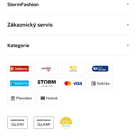
StormFashion
Zákaznický servis
Kategorie