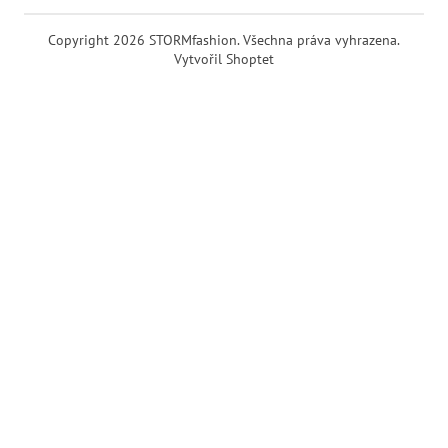
Copyright 2026
STORMfashion
. Všechna práva vyhrazena.
Vytvořil Shoptet