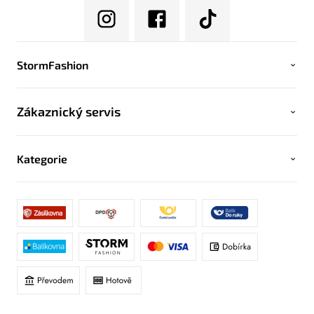
StormFashion
Zákaznický servis
Kategorie