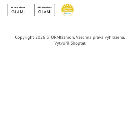
Copyright 2026
STORMfashion
. Všechna práva vyhrazena.
Vytvořil Shoptet