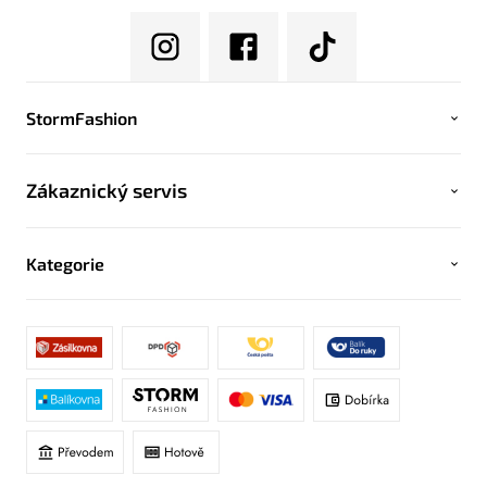
StormFashion
Zákaznický servis
Kategorie