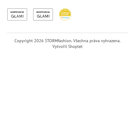
Copyright 2026
STORMfashion
. Všechna práva vyhrazena.
Vytvořil Shoptet