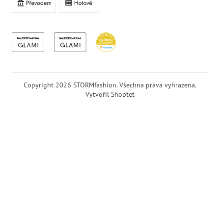
Copyright 2026
STORMfashion
. Všechna práva vyhrazena.
Vytvořil Shoptet