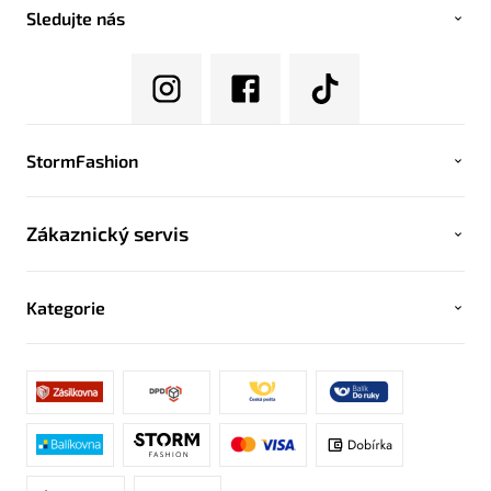
Sledujte nás
StormFashion
Zákaznický servis
Kategorie