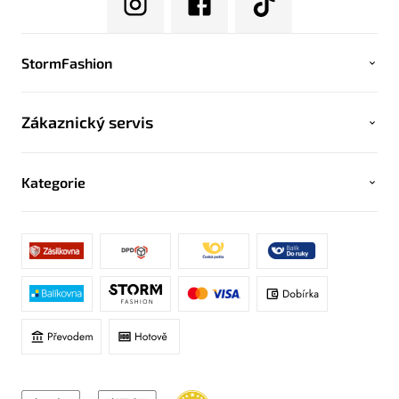
StormFashion
Zákaznický servis
Kategorie