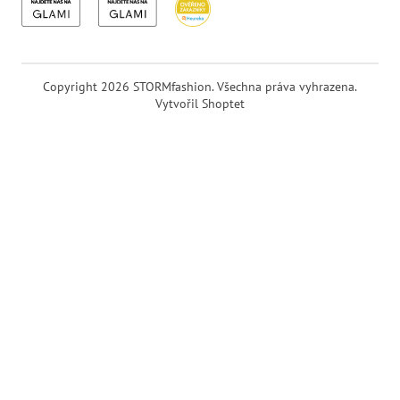
Copyright 2026
STORMfashion
. Všechna práva vyhrazena.
Vytvořil Shoptet