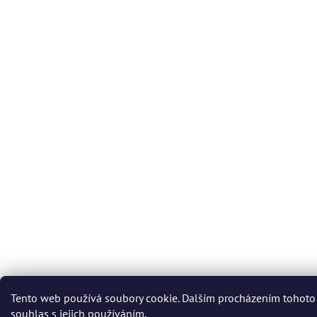
Tento web používá soubory cookie. Dalším procházením tohoto
souhlas s jejich používáním.