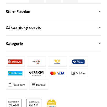
StormFashion
Zákaznický servis
Kategorie