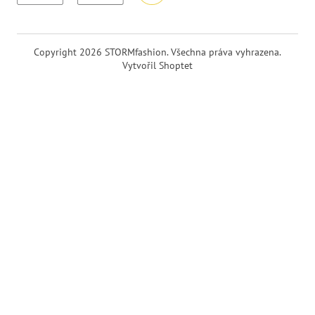
Copyright 2026
STORMfashion
. Všechna práva vyhrazena.
Vytvořil Shoptet