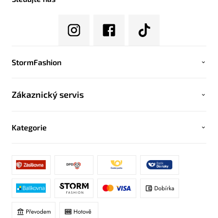
StormFashion
Zákaznický servis
Kategorie