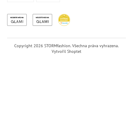
Copyright 2026
STORMfashion
. Všechna práva vyhrazena.
Vytvořil Shoptet