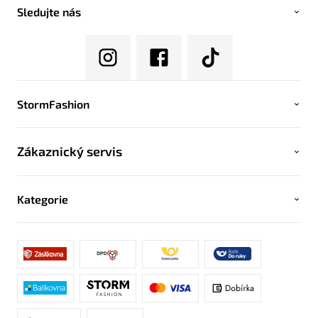
Sledujte nás
StormFashion
Zákaznický servis
Kategorie