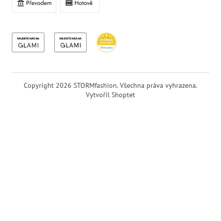
Copyright 2026
STORMfashion
. Všechna práva vyhrazena.
Vytvořil Shoptet