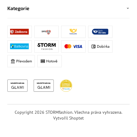
Kategorie
Copyright 2026
STORMfashion
. Všechna práva vyhrazena.
Vytvořil Shoptet