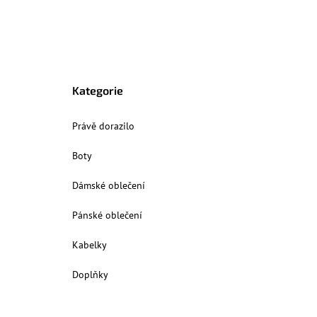
Kategorie
Právě dorazilo
Boty
Dámské oblečení
Pánské oblečení
Kabelky
Doplňky