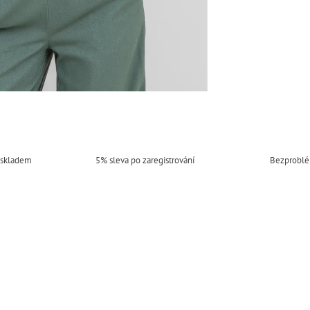
 skladem
5% sleva po zaregistrování
Bezproblé