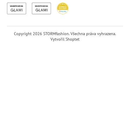
Copyright 2026
STORMfashion
. Všechna práva vyhrazena.
Vytvořil Shoptet