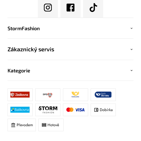
StormFashion
Zákaznický servis
Kategorie