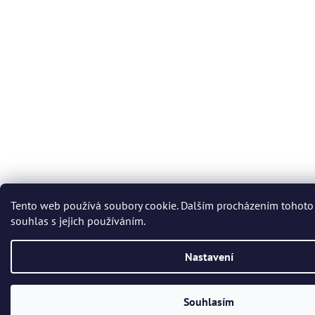
Tento web používá soubory cookie. Dalším procházením tohoto
souhlas s jejich používáním.
Nastavení
Souhlasím