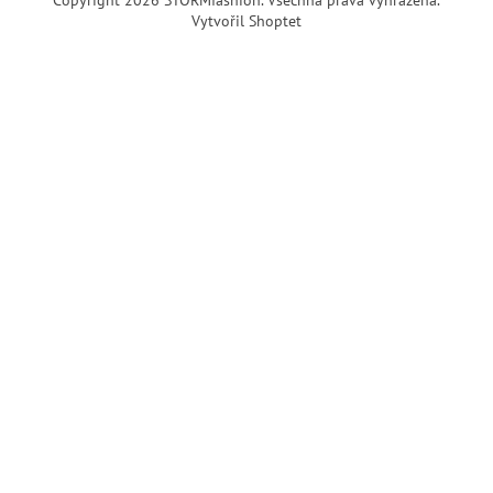
Vytvořil Shoptet