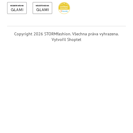
Copyright 2026
STORMfashion
. Všechna práva vyhrazena.
Vytvořil Shoptet