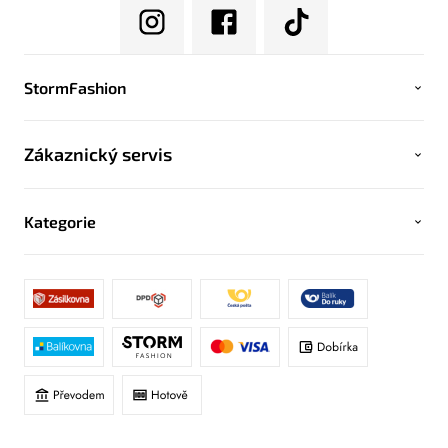
StormFashion
Zákaznický servis
Kategorie