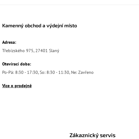
Kamenný obchod a výdejní místo
Adresa:
Třebízského 975, 27401 Slaný
Otevírací doba:
Po-Pá: 8:30 - 17:30, So: 8:30 - 11:30, Ne: Zavřeno
Více o prodejně
Zákaznický servis