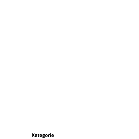
Kategorie