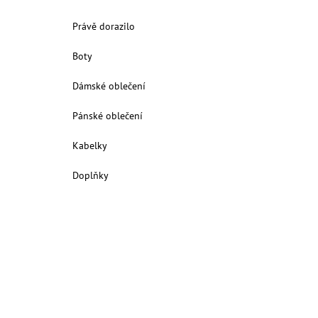
Právě dorazilo
Boty
Dámské oblečení
Pánské oblečení
Kabelky
Doplňky