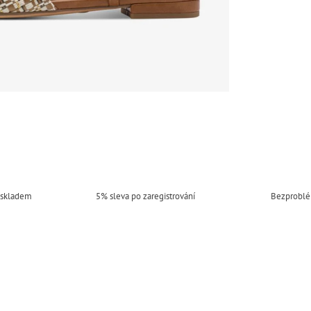
 skladem
5% sleva po zaregistrování
Bezproblé