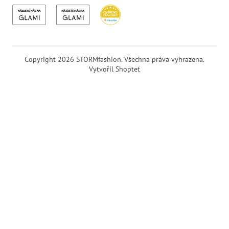
Copyright 2026
STORMfashion
. Všechna práva vyhrazena.
Vytvořil Shoptet