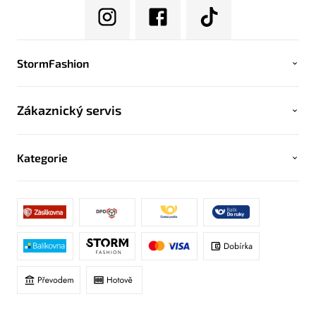
StormFashion
Zákaznický servis
Kategorie