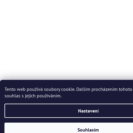
Tento web používá soubory cookie. Dalším procházením tohoto
souhlas s jejich používáním.
Nastavení
Souhlasím