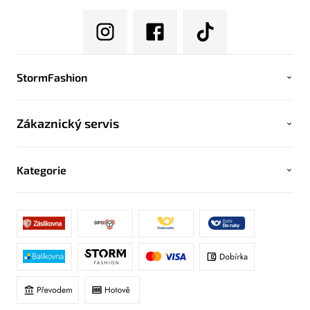
StormFashion
Zákaznický servis
Kategorie