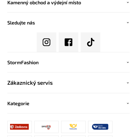
Kamenný obchod a výdejní místo
Sledujte nás
StormFashion
Zákaznický servis
Kategorie