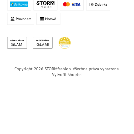
Copyright 2026
STORMfashion
. Všechna práva vyhrazena.
Vytvořil Shoptet