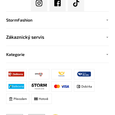
StormFashion
Zákaznický servis
Kategorie