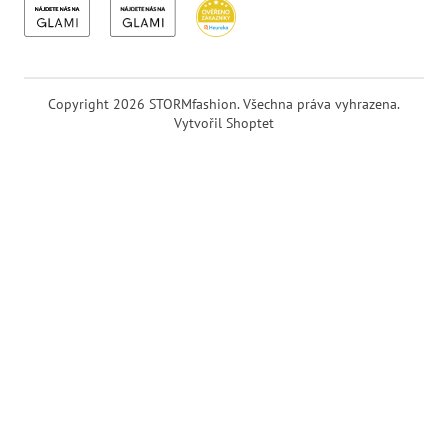
Copyright 2026
STORMfashion
. Všechna práva vyhrazena.
Vytvořil Shoptet