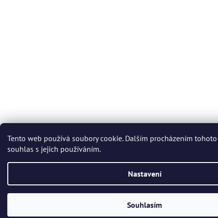
Tento web používá soubory cookie. Dalším procházením tohoto
souhlas s jejich používáním.
Nastavení
Souhlasím