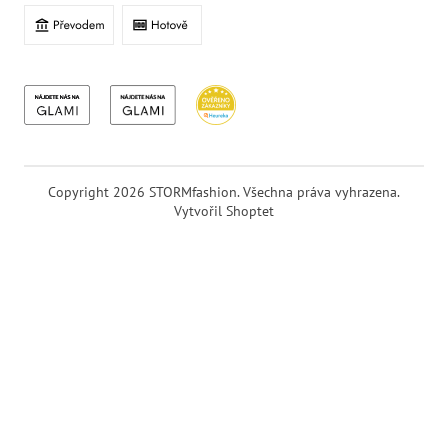
Copyright 2026
STORMfashion
. Všechna práva vyhrazena.
Vytvořil Shoptet