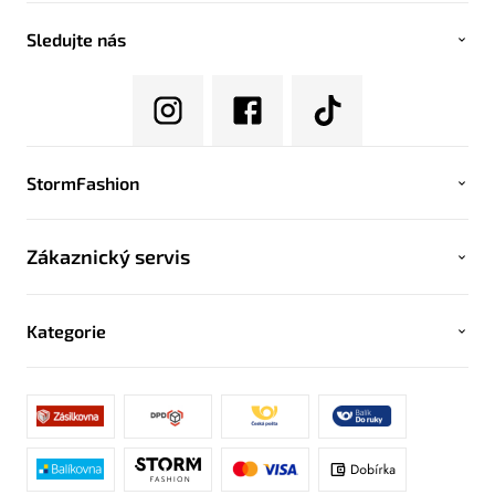
Sledujte nás
StormFashion
Zákaznický servis
Kategorie