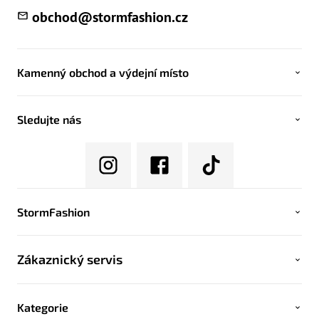
obchod
@
stormfashion.cz
Kamenný obchod a výdejní místo
Sledujte nás
StormFashion
Zákaznický servis
Kategorie