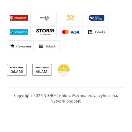
Copyright 2026
STORMfashion
. Všechna práva vyhrazena.
Vytvořil Shoptet