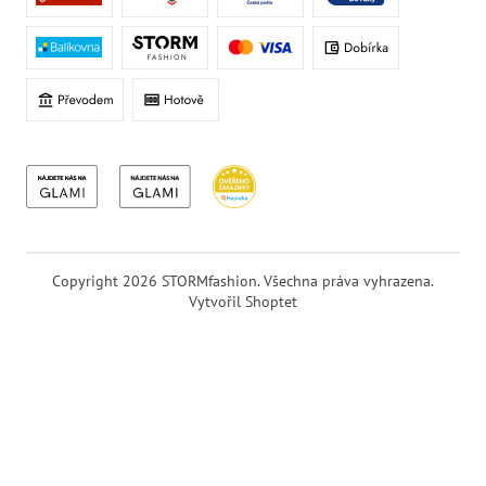
Copyright 2026
STORMfashion
. Všechna práva vyhrazena.
Vytvořil Shoptet