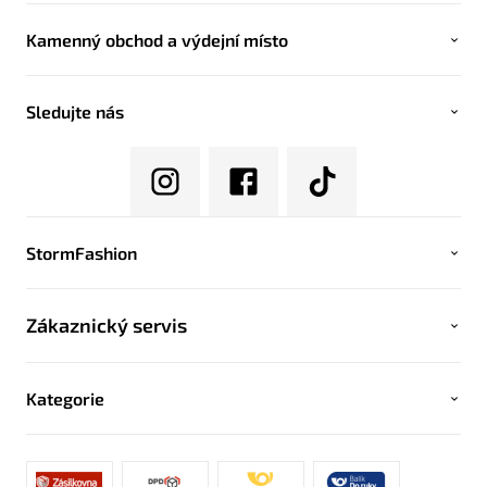
Kamenný obchod a výdejní místo
Sledujte nás
StormFashion
Zákaznický servis
Kategorie