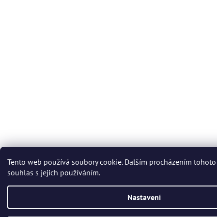
Tento web používá soubory cookie. Dalším procházením tohoto
souhlas s jejich používáním.
Nastavení