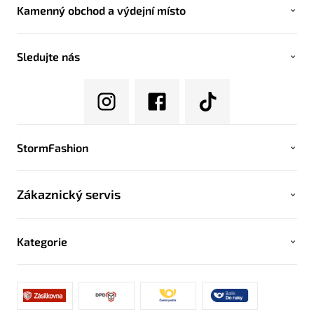
Kamenný obchod a výdejní místo
Sledujte nás
StormFashion
Zákaznický servis
Kategorie