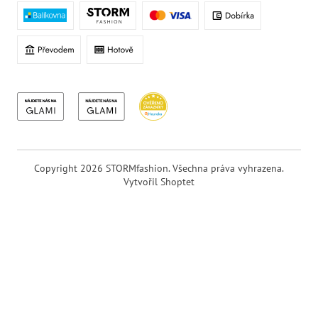
Copyright 2026
STORMfashion
. Všechna práva vyhrazena.
Vytvořil Shoptet