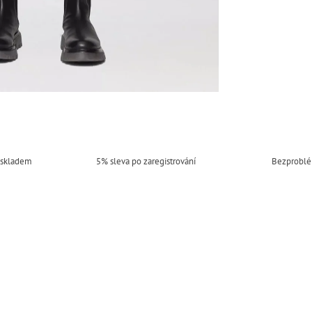
 skladem
5% sleva po zaregistrování
Bezproblé