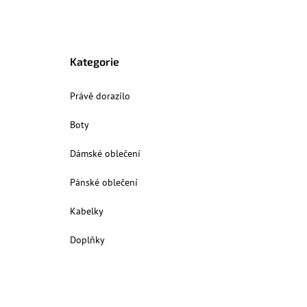
Kategorie
Právě dorazilo
Boty
Dámské oblečení
Pánské oblečení
Kabelky
Doplňky