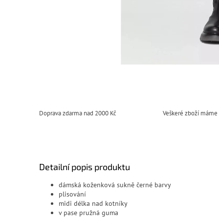
Doprava zdarma nad 2000 Kč
Veškeré zboží máme
Detailní popis produktu
dámská koženková sukně černé barvy
plisování
midi délka nad kotníky
v pase pružná guma