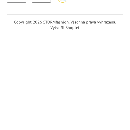
Copyright 2026
STORMfashion
. Všechna práva vyhrazena.
Vytvořil Shoptet