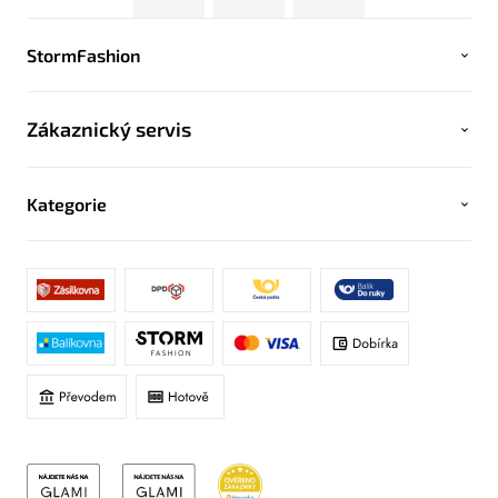
StormFashion
Zákaznický servis
Kategorie