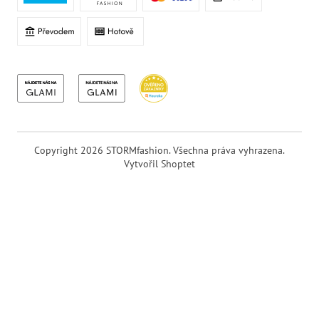
Copyright 2026
STORMfashion
. Všechna práva vyhrazena.
Vytvořil Shoptet