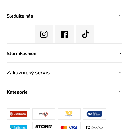
Sledujte nás
StormFashion
Zákaznický servis
Kategorie